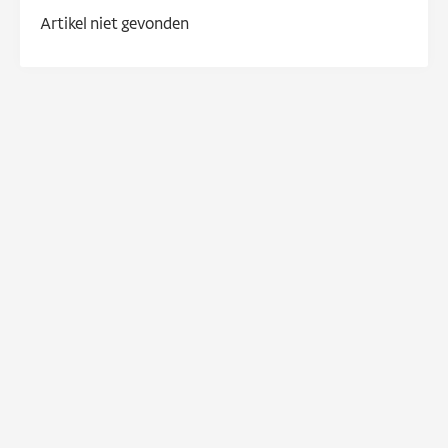
Artikel niet gevonden