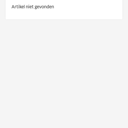
Artikel niet gevonden